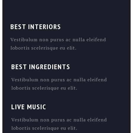
BEST INTERIORS
Vestibulum non purus ac nulla eleifend
lobortis scelerisque eu elit.
BEST INGREDIENTS
Vestibulum non purus ac nulla eleifend
lobortis scelerisque eu elit.
LIVE MUSIC
Vestibulum non purus ac nulla eleifend
lobortis scelerisque eu elit.