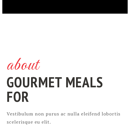
about
GOURMET MEALS
FOR
Vestibulum non purus ac nulla eleifend lobortis
scelerisque eu elit.