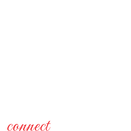
connect