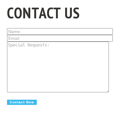
CONTACT US