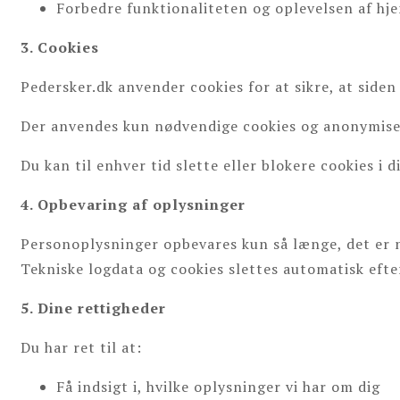
Forbedre funktionaliteten og oplevelsen af h
3. Cookies
Pedersker.dk anvender cookies for at sikre, at siden
Der anvendes kun nødvendige cookies og anonymisere
Du kan til enhver tid slette eller blokere cookies i d
4. Opbevaring af oplysninger
Personoplysninger opbevares kun så længe, det er nø
Tekniske logdata og cookies slettes automatisk efte
5. Dine rettigheder
Du har ret til at:
Få indsigt i, hvilke oplysninger vi har om dig