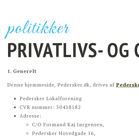
politikker
PRIVATLIVS- OG 
1. Generelt
Denne hjemmeside, Pedersker.dk, drives af
Pedersk
Pedersker Lokalforening
CVR nummer: 30438582
Adresse:
C/O Formand Kaj Jørgensen,
Pedersker Hovedgade 16,