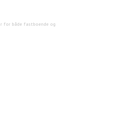
er for både fastboende og