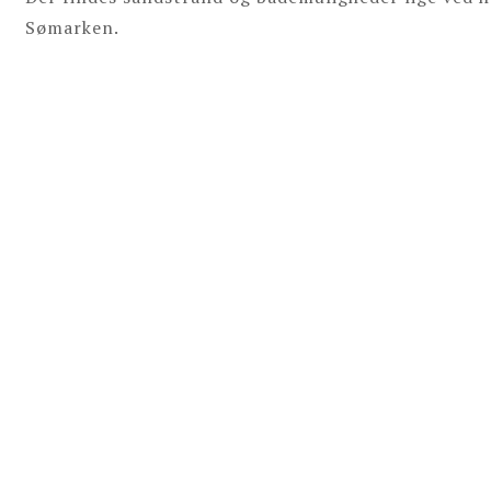
Sømarken.