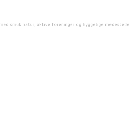
med smuk natur, aktive foreninger og hyggelige mødested