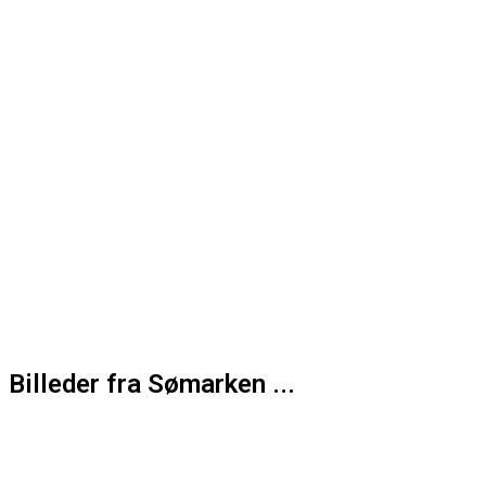
Billeder fra Sømarken ...