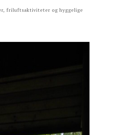
, friluftsaktiviteter og hyggelige