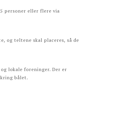
5 personer eller flere via
, og teltene skal placeres, så de
og lokale foreninger. Der er
kring bålet.