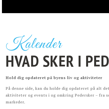
Kalender
HVAD SKER I PE
Hold dig opdateret på byens liv og aktiviteter
På denne side, kan du holde dig opdateret på alt de
aktiviteter og events i og omkring Pedersker – fra 
markeder.