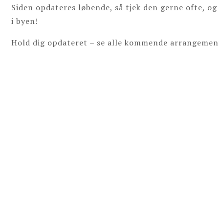
Siden opdateres løbende, så tjek den gerne ofte, og
i byen!
Hold dig opdateret – se alle kommende arrangement