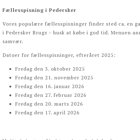
Fællesspisning i Pedersker
Vores populære fællesspisninger finder sted ca. en g
i Pedersker Brugs – husk at købe i god tid. Menuen a
samvær.
Datoer for fællesspisninger, efteråret 2025:
Fredag den 3. oktober 2025
Fredag den 21. november 2025
Fredag den 16. januar 2026
Fredag den 27. februar 2026
Fredag den 20. marts 2026
Fredag den 17. april 2026