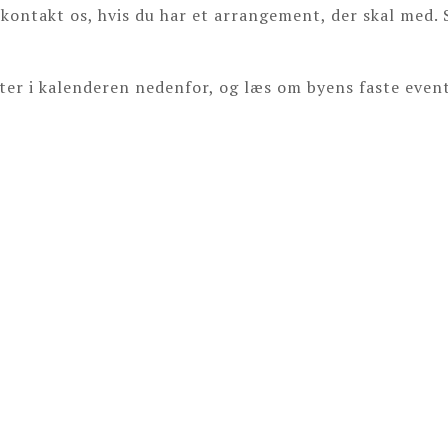
 kontakt os, hvis du har et arrangement, der skal med.
er i kalenderen nedenfor, og læs om byens faste event