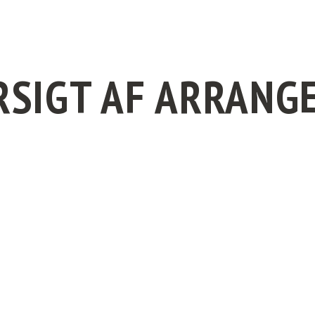
RSIGT AF ARRAN