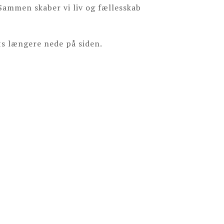
 Sammen skaber vi liv og fællesskab
s længere nede på siden.