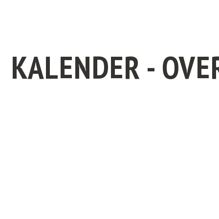
KALENDER - OVE