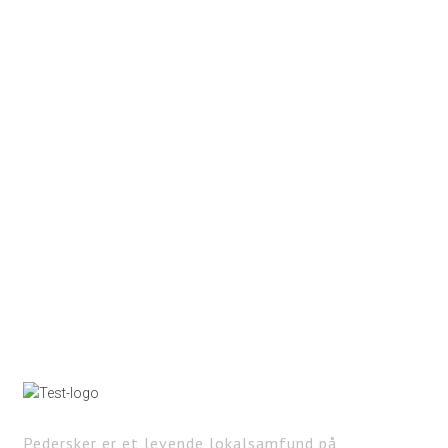
Pedersker er et levende lokalsamfund på