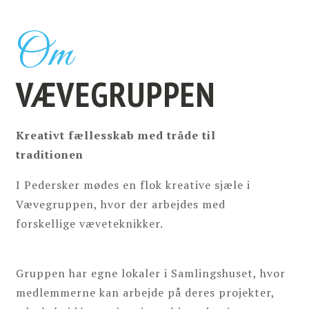
Om
VÆVEGRUPPEN
Kreativt fællesskab med tråde til
traditionen
I Pedersker mødes en flok kreative sjæle i
Vævegruppen, hvor der arbejdes med
forskellige væveteknikker.
Gruppen har egne lokaler i Samlingshuset, hvor
medlemmerne kan arbejde på deres projekter,