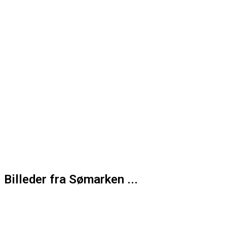
Billeder fra Sømarken ...