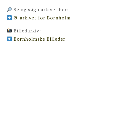
Se og søg i arkivet her:
Ø-arkivet for Bornholm
Billedarkiv:
Bornholmske Billeder