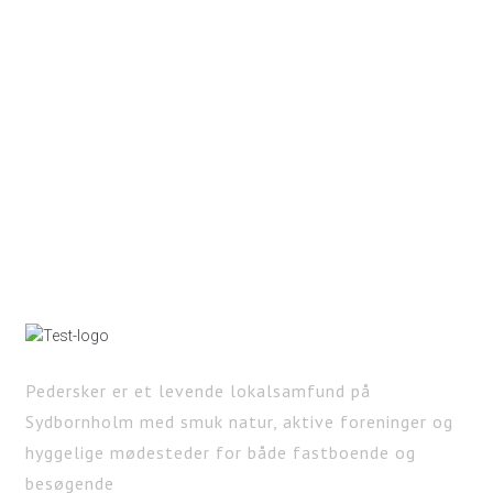
Pedersker er et levende lokalsamfund på
Sydbornholm med smuk natur, aktive foreninger og
hyggelige mødesteder for både fastboende og
besøgende