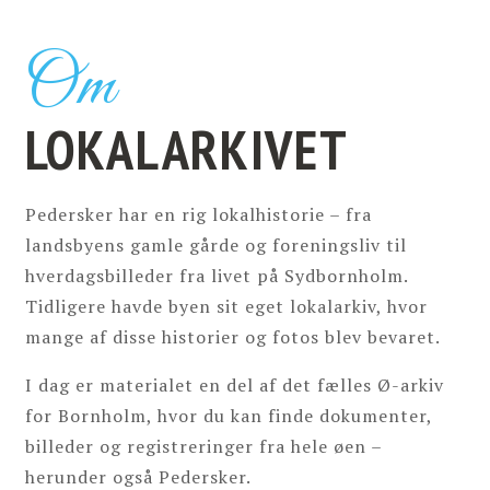
Om
LOKALARKIVET
Pedersker har en rig lokalhistorie – fra
landsbyens gamle gårde og foreningsliv til
hverdagsbilleder fra livet på Sydbornholm.
Tidligere havde byen sit eget lokalarkiv, hvor
mange af disse historier og fotos blev bevaret.
I dag er materialet en del af det fælles Ø-arkiv
for Bornholm, hvor du kan finde dokumenter,
billeder og registreringer fra hele øen –
herunder også Pedersker.